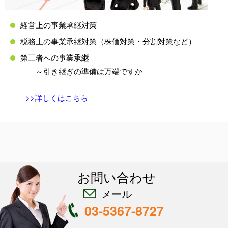
経営上の事業承継対策
税務上の事業承継対策（株価対策・分割対策など）
第三者への事業承継
～引き継ぎの準備は万端ですか
>>詳しくはこちら
お問い合わせ
メール
03-5367-8727