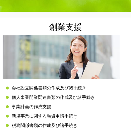
創業支援
会社設立関係書類の作成及び諸手続き
個人事業開業関連書類の作成及び諸手続き
事業計画の作成支援
新規事業に関する融資申請手続き
税務関係書類の作成及び諸手続き