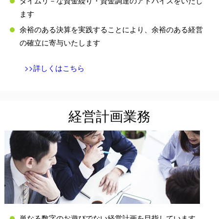
タイムリ－な資金繰り・資金調達のアドバイスをいたし
ます
余裕のある決算を実践することにより、余裕のある経営
の確立に寄与いたします
>>詳しくはこちら
経営計画業務
単なる数字のお遊びでない経営計画を目指しています