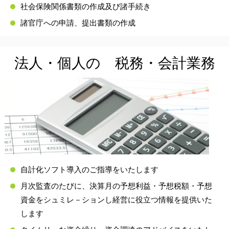
社会保険関係書類の作成及び諸手続き
諸官庁への申請、提出書類の作成
法人・個人の 税務・会計業務
自計化ソフト導入のご指導をいたします
月次監査のたびに、決算月の予想利益・予想税額・予想
資金をシュミレ－ションし経営に役立つ情報を提供いた
します