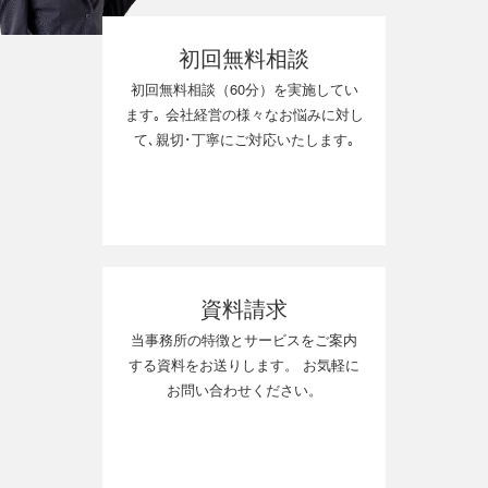
初回無料相談
初回無料相談（60分）を実施してい
ます｡ 会社経営の様々なお悩みに対し
て､親切･丁寧にご対応いたします｡
資料請求
当事務所の特徴とサービスをご案内
する資料をお送りします。 お気軽に
お問い合わせください。